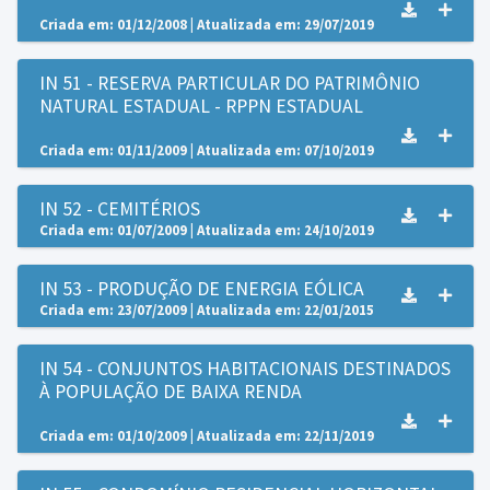
Criada em: 01/12/2008 | Atualizada em: 29/07/2019
IN 51 - RESERVA PARTICULAR DO PATRIMÔNIO
NATURAL ESTADUAL - RPPN ESTADUAL
Criada em: 01/11/2009 | Atualizada em: 07/10/2019
IN 52 - CEMITÉRIOS
Criada em: 01/07/2009 | Atualizada em: 24/10/2019
IN 53 - PRODUÇÃO DE ENERGIA EÓLICA
Criada em: 23/07/2009 | Atualizada em: 22/01/2015
IN 54 - CONJUNTOS HABITACIONAIS DESTINADOS
À POPULAÇÃO DE BAIXA RENDA
Criada em: 01/10/2009 | Atualizada em: 22/11/2019