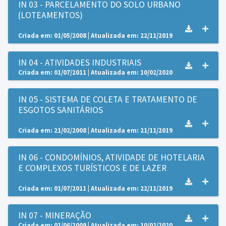
IN 03 - PARCELAMENTO DO SOLO URBANO
(LOTEAMENTOS)
Criada em: 01/05/2008 | Atualizada em: 22/11/2019
IN 04 - ATIVIDADES INDUSTRIAIS
Criada em: 01/07/2011 | Atualizada em: 10/02/2020
IN 05 - SISTEMA DE COLETA E TRATAMENTO DE
ESGOTOS SANITÁRIOS
Criada em: 21/02/2008 | Atualizada em: 21/11/2019
IN 06 - CONDOMÍNIOS, ATIVIDADE DE HOTELARIA
E COMPLEXOS TURÍSTICOS E DE LAZER
Criada em: 01/07/2011 | Atualizada em: 22/11/2019
IN 07 - MINERAÇÃO
Criada em: 01/06/2009 | Atualizada em: 10/02/2020