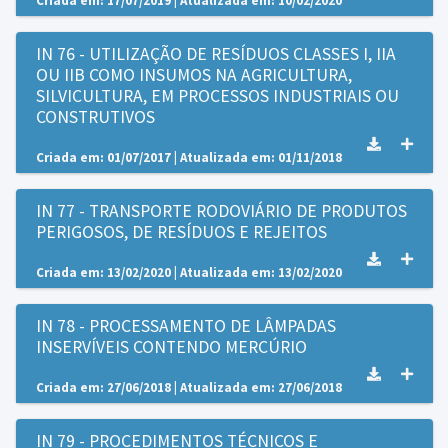
Criada em: 17/07/2019 | Atualizada em: 10/02/2020
IN 76 - UTILIZAÇÃO DE RESÍDUOS CLASSES I, IIA
OU IIB COMO INSUMOS NA AGRICULTURA,
SILVICULTURA, EM PROCESSOS INDUSTRIAIS OU
CONSTRUTIVOS
Criada em: 01/07/2017 | Atualizada em: 01/11/2018
IN 77 - TRANSPORTE RODOVIÁRIO DE PRODUTOS
PERIGOSOS, DE RESÍDUOS E REJEITOS
Criada em: 13/02/2020 | Atualizada em: 13/02/2020
IN 78 - PROCESSAMENTO DE LÂMPADAS
INSERVÍVEIS CONTENDO MERCÚRIO
Criada em: 27/06/2018 | Atualizada em: 27/06/2018
IN 79 - PROCEDIMENTOS TÉCNICOS E