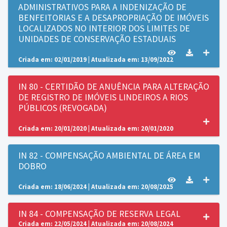
ADMINISTRATIVOS PARA A INDENIZAÇÃO DE
BENFEITORIAS E A DESAPROPRIAÇÃO DE IMÓVEIS
LOCALIZADOS NO INTERIOR DOS LIMITES DE
UNIDADES DE CONSERVAÇÃO ESTADUAIS
Criada em: 02/01/2019 | Atualizada em: 13/09/2022
IN 80 - CERTIDÃO DE ANUÊNCIA PARA ALTERAÇÃO
DE REGISTRO DE IMÓVEIS LINDEIROS A RIOS
PÚBLICOS (REVOGADA)
Criada em: 20/01/2020 | Atualizada em: 20/01/2020
IN 82 - COMPENSAÇÃO AMBIENTAL DE ÁREA EM
DOBRO
Criada em: 18/06/2024 | Atualizada em: 20/08/2025
IN 84 - COMPENSAÇÃO DE RESERVA LEGAL
Criada em: 22/05/2024 | Atualizada em: 20/08/2024