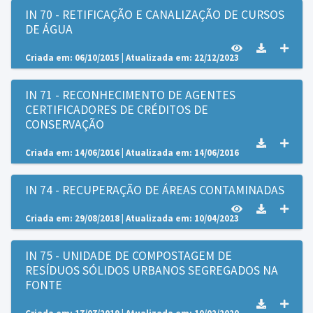
IN 70 - RETIFICAÇÃO E CANALIZAÇÃO DE CURSOS
DE ÁGUA
Criada em: 06/10/2015 | Atualizada em: 22/12/2023
IN 71 - RECONHECIMENTO DE AGENTES
CERTIFICADORES DE CRÉDITOS DE
CONSERVAÇÃO
Criada em: 14/06/2016 | Atualizada em: 14/06/2016
IN 74 - RECUPERAÇÃO DE ÁREAS CONTAMINADAS
Criada em: 29/08/2018 | Atualizada em: 10/04/2023
IN 75 - UNIDADE DE COMPOSTAGEM DE
RESÍDUOS SÓLIDOS URBANOS SEGREGADOS NA
FONTE