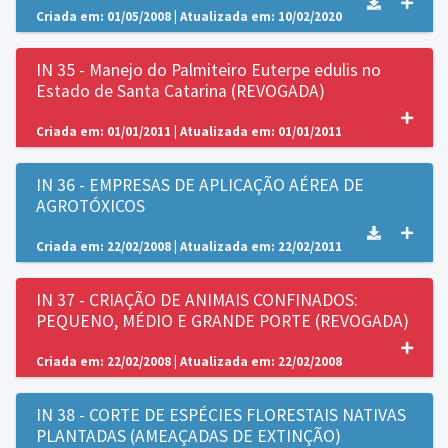
Criada em: 01/05/2008 | Atualizada em: 10/02/2020
IN 35 - Manejo do Palmiteiro Euterpe edulis no
Estado de Santa Catarina (REVOGADA)
Criada em: 01/01/2011 | Atualizada em: 01/01/2011
IN 36 - EMPRESAS DE APLICAÇÃO AÉREA DE
AGROTÓXICOS
Criada em: 22/02/2008 | Atualizada em: 22/02/2011
IN 37 - CRIAÇÃO DE ANIMAIS CONFINADOS:
PEQUENO, MÉDIO E GRANDE PORTE (REVOGADA)
Criada em: 22/02/2008 | Atualizada em: 22/02/2008
IN 38 - CORTE DE ESPÉCIES FLORESTAIS NATIVAS
PLANTADAS (AMEAÇADAS DE EXTINÇÃO)