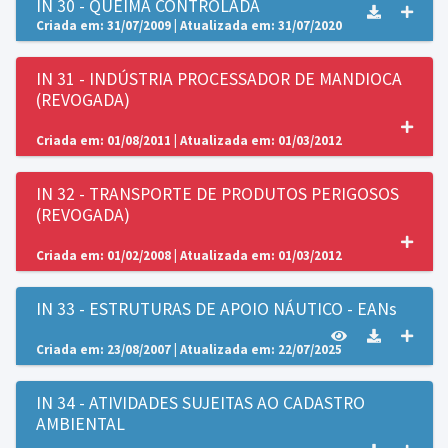
IN 30 - QUEIMA CONTROLADA
Criada em: 31/07/2009 | Atualizada em: 31/07/2020
IN 31 - INDÚSTRIA PROCESSADOR DE MANDIOCA
(REVOGADA)
Criada em: 01/08/2011 | Atualizada em: 01/03/2012
IN 32 - TRANSPORTE DE PRODUTOS PERIGOSOS
(REVOGADA)
Criada em: 01/02/2008 | Atualizada em: 01/03/2012
IN 33 - ESTRUTURAS DE APOIO NÁUTICO - EANs
Criada em: 23/08/2007 | Atualizada em: 22/07/2025
IN 34 - ATIVIDADES SUJEITAS AO CADASTRO
AMBIENTAL