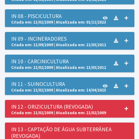
IN 08 - PISCICULTURA
Criada em: 21/02/2009 | Atualizada em: 01/11/2023
IN 09 - INCINERADORES
Criada em: 21/09/2009 | Atualizada em: 21/03/2012
IN 10 - CARCINICULTURA
Criada em: 21/02/2009 | Atualizada em: 21/03/2012
IN 11 - SUINOCULTURA
Criada em: 21/02/2009 | Atualizada em: 14/04/2025
IN 12 - ORIZICULTURA (REVOGADA)
Criada em: 21/02/2009 | Atualizada em: 21/02/2009
IN 13 - CAPTAÇÃO DE ÁGUA SUBTERRÂNEA
(REVOGADA)