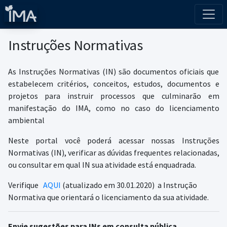
Instruções Normativas
As Instruções Normativas (IN) são documentos oficiais que
estabelecem critérios, conceitos, estudos, documentos e
projetos para instruir processos que culminarão em
manifestação do IMA, como no caso do licenciamento
ambiental
Neste portal você poderá acessar nossas Instruções
Normativas (IN), verificar as dúvidas frequentes relacionadas,
ou consultar em qual IN sua atividade está enquadrada.
Verifique
AQUI
(atualizado em 30.01.2020) a Instrução
Normativa que orientará o licenciamento da sua atividade.
Envie sugestões para INs em consulta pública