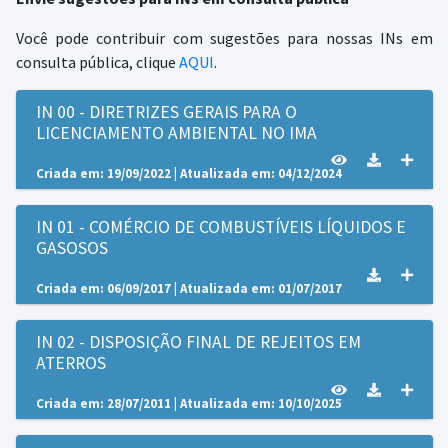
Você pode contribuir com sugestões para nossas INs em
consulta pública, clique
AQUI
.
IN 00 - DIRETRIZES GERAIS PARA O
LICENCIAMENTO AMBIENTAL NO IMA
Criada em: 19/09/2022 | Atualizada em: 04/12/2024
IN 01 - COMÉRCIO DE COMBUSTÍVEIS LÍQUIDOS E
GASOSOS
Criada em: 06/09/2017 | Atualizada em: 01/07/2017
IN 02 - DISPOSIÇÃO FINAL DE REJEITOS EM
ATERROS
Criada em: 28/07/2011 | Atualizada em: 10/10/2025