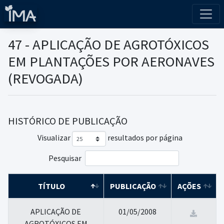
47 - APLICAÇÃO DE AGROTÓXICOS
EM PLANTAÇÕES POR AERONAVES
(REVOGADA)
HISTÓRICO DE PUBLICAÇÃO
Visualizar
resultados por página
Pesquisar
TÍTULO
PUBLICAÇÃO
AÇÕES
APLICAÇÃO DE
01/05/2008
AGROTÓXICOS EM