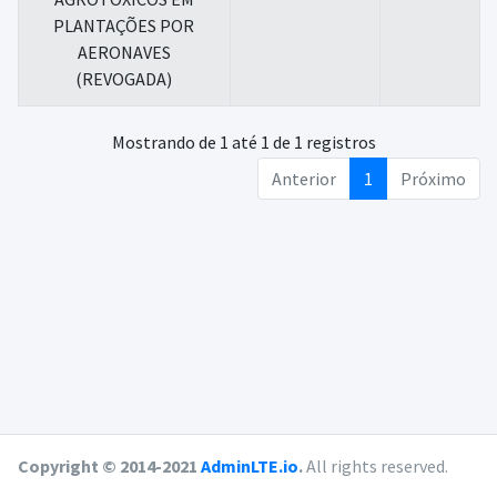
PLANTAÇÕES POR
AERONAVES
(REVOGADA)
Mostrando de 1 até 1 de 1 registros
Anterior
1
Próximo
Copyright © 2014-2021
AdminLTE.io
.
All rights reserved.