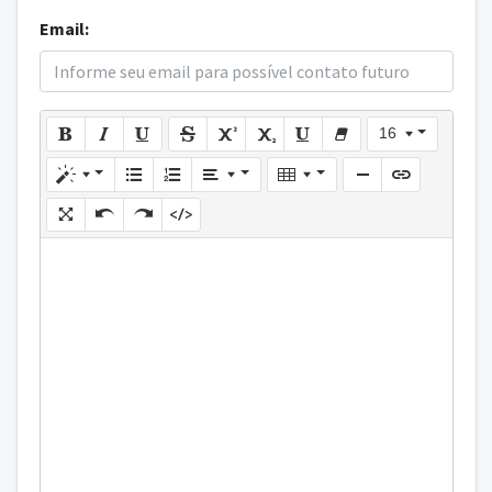
Email:
16