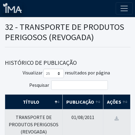
32 - TRANSPORTE DE PRODUTOS
PERIGOSOS (REVOGADA)
HISTÓRICO DE PUBLICAÇÃO
Visualizar
resultados por página
Pesquisar
TÍTULO
PUBLICAÇÃO
AÇÕES
TRANSPORTE DE
01/08/2011
PRODUTOS PERIGOSOS
(REVOGADA)