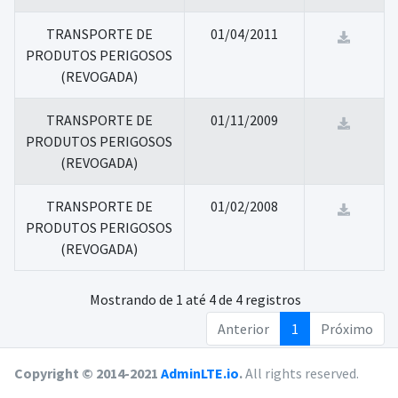
TRANSPORTE DE
01/04/2011
PRODUTOS PERIGOSOS
(REVOGADA)
TRANSPORTE DE
01/11/2009
PRODUTOS PERIGOSOS
(REVOGADA)
TRANSPORTE DE
01/02/2008
PRODUTOS PERIGOSOS
(REVOGADA)
Mostrando de 1 até 4 de 4 registros
Anterior
1
Próximo
Copyright © 2014-2021
AdminLTE.io
.
All rights reserved.