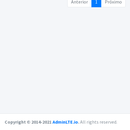
Anterior
1
Próximo
Copyright © 2014-2021
AdminLTE.io
.
All rights reserved.