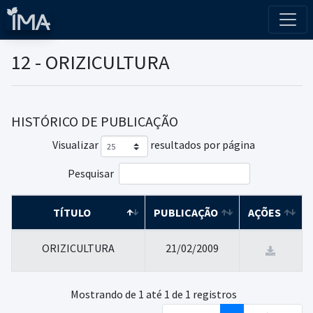
12 - ORIZICULTURA
HISTÓRICO DE PUBLICAÇÃO
Visualizar
resultados por página
Pesquisar
TÍTULO
PUBLICAÇÃO
AÇÕES
ORIZICULTURA
21/02/2009
Mostrando de 1 até 1 de 1 registros