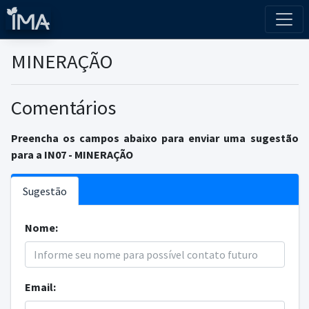
MINERAÇÃO
Comentários
Preencha os campos abaixo para enviar uma sugestão
para a IN07 - MINERAÇÃO
Sugestão
Nome:
Email: