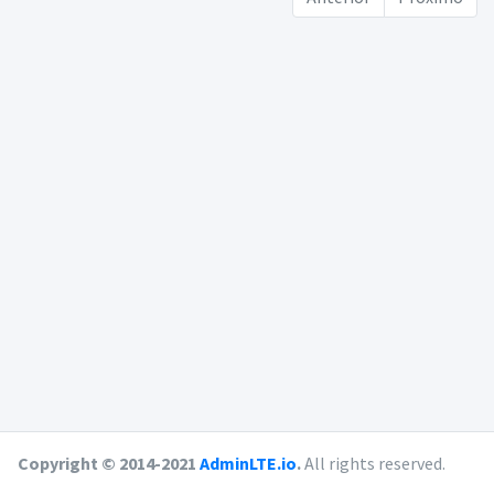
Copyright © 2014-2021
AdminLTE.io
.
All rights reserved.